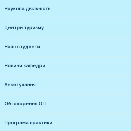
Наукова діяльність
Центри туризму
Наші студенти
Новини кафедри
Анкетування
Обговорення ОП
Програма практики