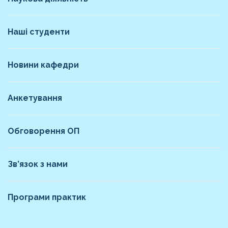
Наші студенти
Новини кафедри
Анкетування
Обговорення ОП
Зв’язок з нами
Програми практик