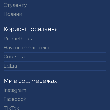
Студенту
Новини
Корисні посилання
Prometheus
Наукова бібліотека
Coursera
EdEra
Ми в соц. мережах
Instagram
Facebook
TikTok