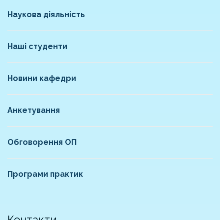
Наукова діяльність
Наші студенти
Новини кафедри
Анкетування
Обговорення ОП
Програми практик
Контакти