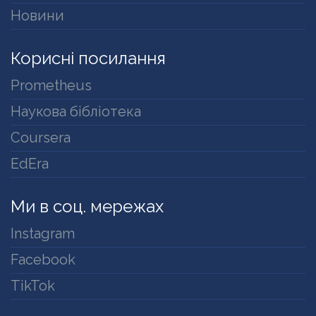
Новини
Корисні посилання
Prometheus
Наукова бібліотека
Coursera
EdEra
Ми в соц. мережах
Instagram
Facebook
TikTok