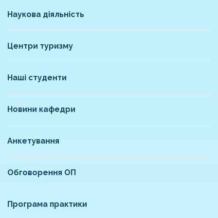
Наукова діяльність
Центри туризму
Наші студенти
Новини кафедри
Анкетування
Обговорення ОП
Програма практики