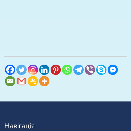
Навігація