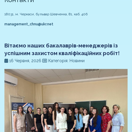
18031, м. Черкаси, бульвар Шевченка, 81, каб. 406
management_chnu@ukr.net
Вітаємо наших бакалаврів-менеджерів із
успішним захистом кваліфікаційних робіт!
16 Червня, 2026
Категорія: Новини