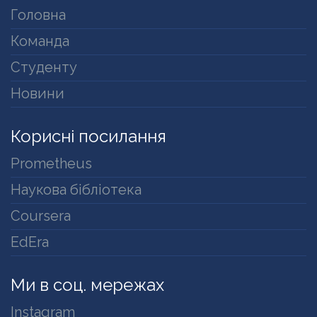
Головна
Команда
Студенту
Новини
Корисні посилання
Prometheus
Наукова бібліотека
Coursera
EdEra
Ми в соц. мережах
Instagram