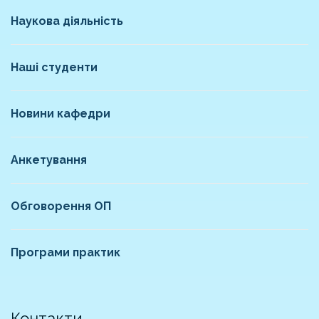
Наукова діяльність
Наші студенти
Новини кафедри
Анкетування
Обговорення ОП
Програми практик
Контакти