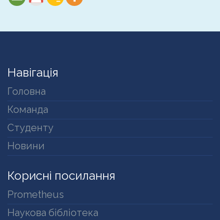
Навігація
Головна
Команда
Студенту
Новини
Корисні посилання
Prometheus
Наукова бібліотека