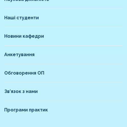
Наші студенти
Новини кафедри
Анкетування
Обговорення ОП
Зв’язок з нами
Програми практик