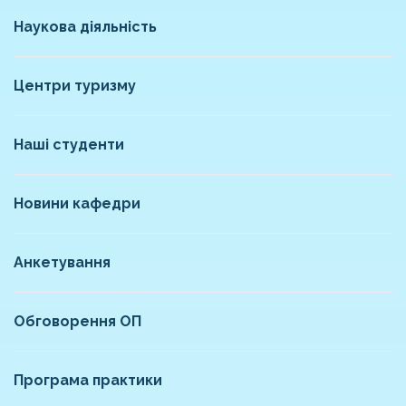
Наукова діяльність
Центри туризму
Наші студенти
Новини кафедри
Анкетування
Обговорення ОП
Програма практики