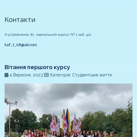
Контакти
б-р Шевченка, 81, навчальний корпус № 1 каб. 421
kaf_t_08@ukr.net
Вітання першого курсу
4 Вересня, 2023
Категорія: Студентське життя