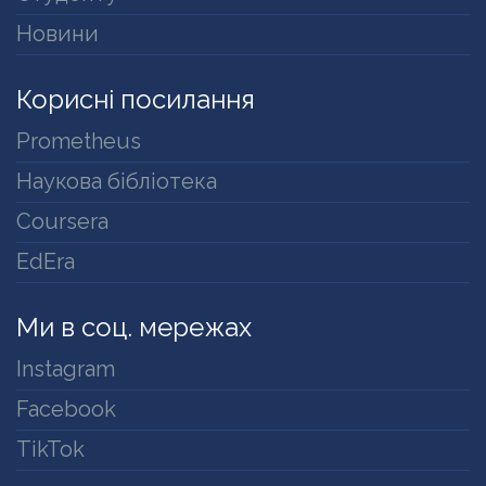
Новини
Корисні посилання
Prometheus
Наукова бібліотека
Coursera
EdEra
Ми в соц. мережах
Instagram
Facebook
TikTok