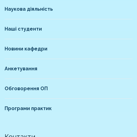
Наукова діяльність
Наші студенти
Новини кафедри
Анкетування
Обговорення ОП
Програми практик
Контакти