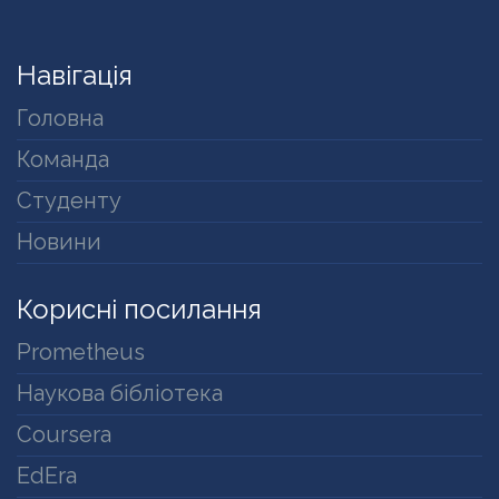
Навігація
Головна
Команда
Студенту
Новини
Корисні посилання
Prometheus
Наукова бібліотека
Coursera
EdEra