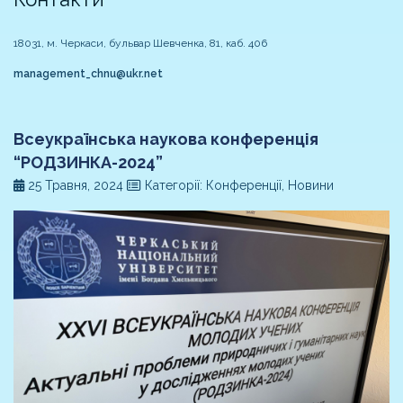
18031, м. Черкаси, бульвар Шевченка, 81, каб. 406
management_chnu@ukr.net
Всеукраїнська наукова конференція
“РОДЗИНКА-2024”
25 Травня, 2024
Категорії: Конференції, Новини