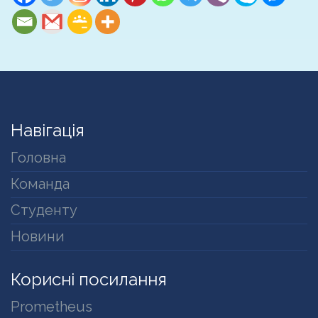
Навігація
Головна
Команда
Студенту
Новини
Корисні посилання
Prometheus