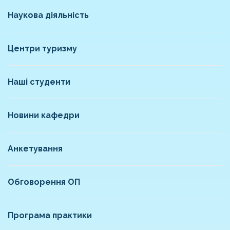
Наукова діяльність
Центри туризму
Наші студенти
Новини кафедри
Анкетування
Обговорення ОП
Програма практики