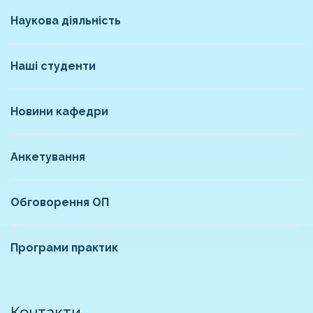
Наукова діяльність
Наші студенти
Новини кафедри
Анкетування
Обговорення ОП
Програми практик
Контакти