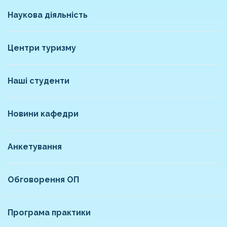
Наукова діяльність
Центри туризму
Наші студенти
Новини кафедри
Анкетування
Обговорення ОП
Програма практики