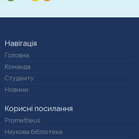
Навігація
Головна
Команда
Студенту
Новини
Корисні посилання
Prometheus
Наукова бібліотека