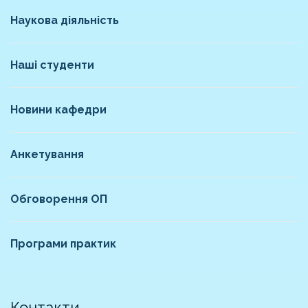
Наукова діяльність
Наші студенти
Новини кафедри
Анкетування
Обговорення ОП
Програми практик
Контакти