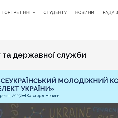
ПОРТРЕТ ННІ
СТУДЕНТУ
НОВИНИ
РАДА З
та державної служби
ВСЕУКРАЇНСЬКИЙ МОЛОДІЖНИЙ КО
ЕЛЕКТ УКРАЇНИ»
резня, 2025
Категорія: Новини