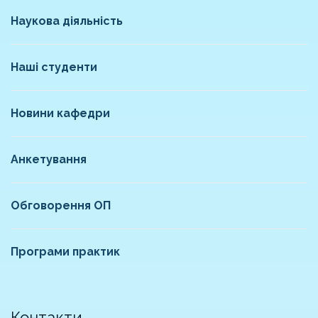
Наукова діяльність
Наші студенти
Новини кафедри
Анкетування
Обговорення ОП
Програми практик
Контакти