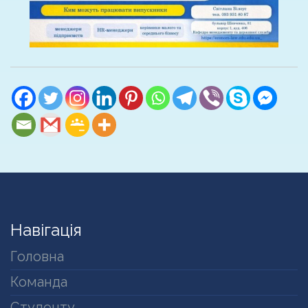
Навігація
Головна
Команда
Студенту