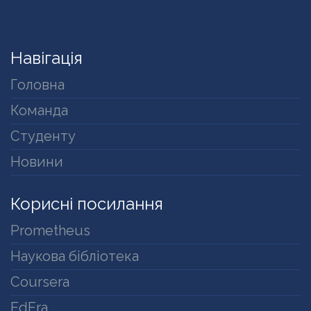
Навігація
Головна
Команда
Студенту
Новини
Корисні посилання
Prometheus
Наукова бібліотека
Coursera
EdEra