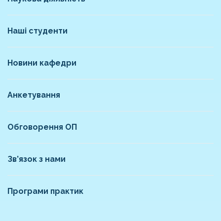
Наші студенти
Новини кафедри
Анкетування
Обговорення ОП
Зв’язок з нами
Програми практик