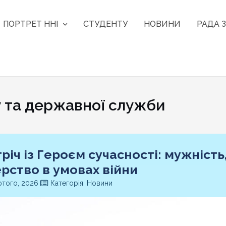
ПОРТРЕТ ННІ
СТУДЕНТУ
НОВИНИ
РАДА З
та державної служби
річ із Героєм сучасності: мужність,
ерство в умовах війни
того, 2026
Категорія: Новини