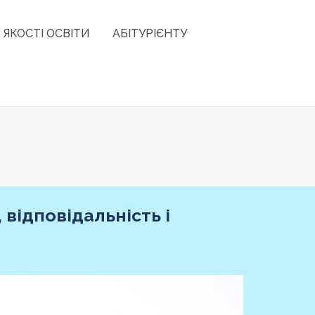
 ЯКОСТІ ОСВІТИ
АБІТУРІЄНТУ
 відповідальність і