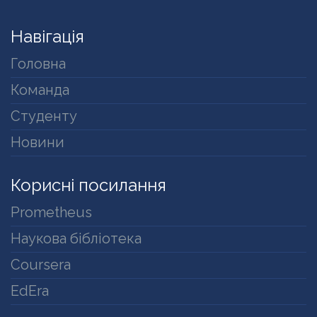
Навігація
Головна
Команда
Студенту
Новини
Корисні посилання
Prometheus
Наукова бібліотека
Coursera
EdEra