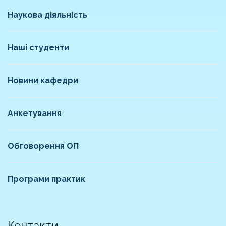
Наукова діяльність
Наші студенти
Новини кафедри
Анкетування
Обговорення ОП
Програми практик
Контакти