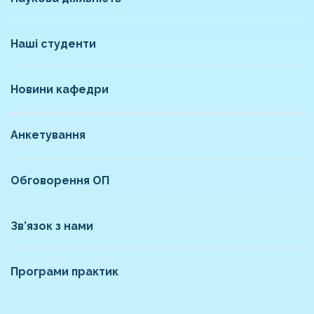
Наші студенти
Новини кафедри
Анкетування
Обговорення ОП
Зв’язок з нами
Програми практик